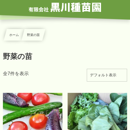
ホーム
野菜の苗
野菜の苗
全7件を表示